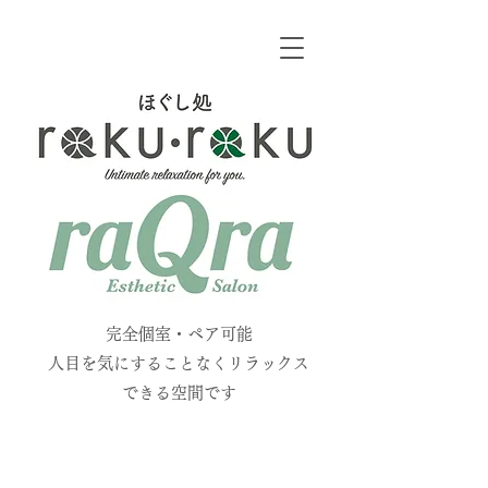
​
​完全個室・ペア可能
人目を気にすることなくリラックス
できる空間です