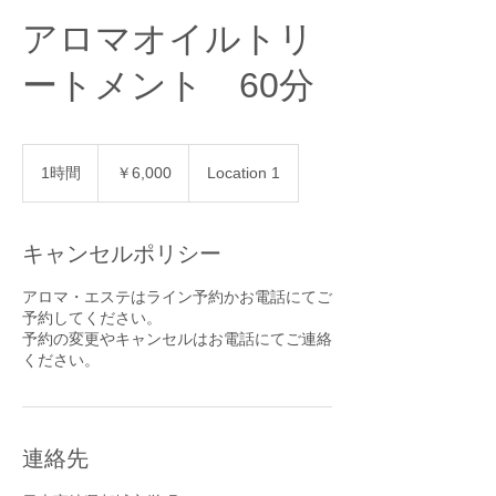
アロマオイルトリ
ートメント 60分
6,000
円
1時間
1
￥6,000
Location 1
時
キャンセルポリシー
アロマ・エステはライン予約かお電話にてご
予約してください。
予約の変更やキャンセルはお電話にてご連絡
連絡先