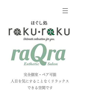
​
​完全個室・ペア可能
人目を気にすることなくリラックス
できる空間です