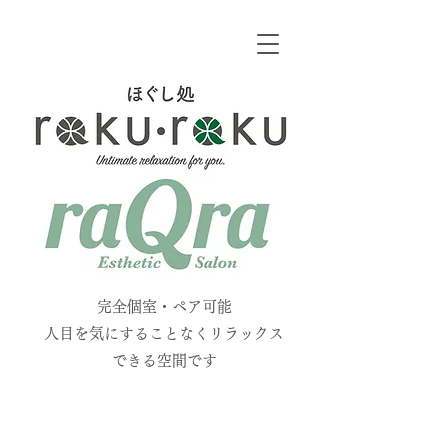
​
​完全個室・ペア可能
人目を気にすることなくリラックス
できる空間です