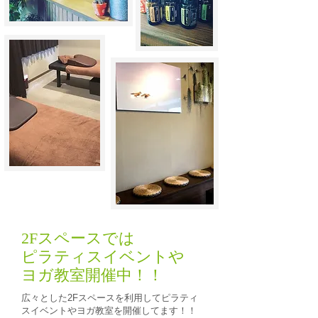
2Fスペースでは
ピラティスイベントや
​ヨガ教室開催中！！
広々とした2Fスペースを利用してピラティ
スイベントやヨガ教室を開催してます！！