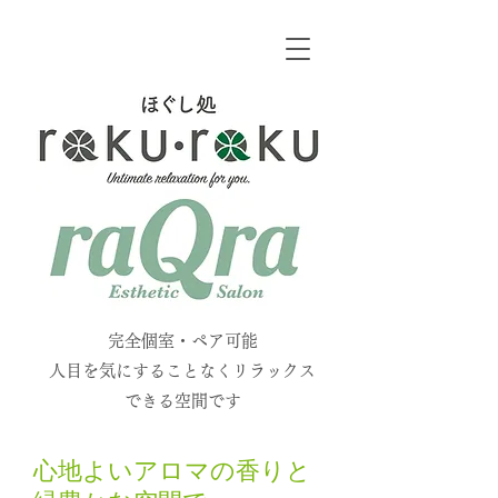
​
​完全個室・ペア可能
人目を気にすることなくリラックス
できる空間です
心地よいアロマの香りと