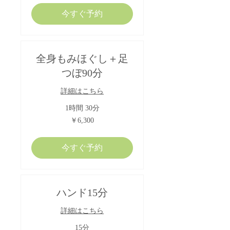
今すぐ予約
全身もみほぐし＋足
つぼ90分
詳細はこちら
1時間 30分
6,300
￥6,300
円
今すぐ予約
ハンド15分
詳細はこちら
15分