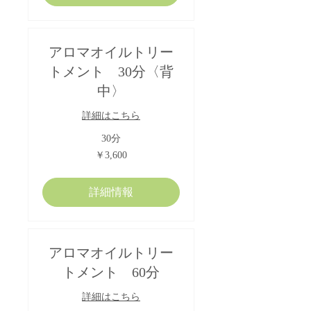
アロマオイルトリー
トメント 30分〈背
中〉
詳細はこちら
30分
3,600
￥3,600
円
詳細情報
アロマオイルトリー
トメント 60分
詳細はこちら