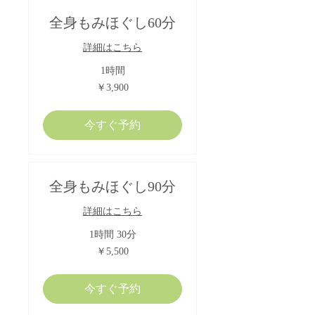
全身もみほぐし60分
詳細はこちら
1時間
3,900
￥3,900
円
今すぐ予約
全身もみほぐし90分
詳細はこちら
1時間 30分
5,500
￥5,500
円
今すぐ予約