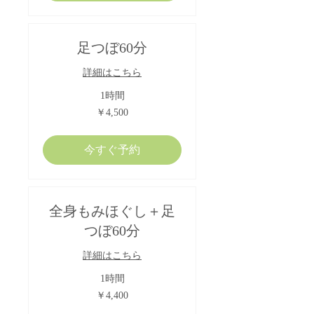
足つぼ60分
詳細はこちら
1時間
4,500
￥4,500
円
今すぐ予約
全身もみほぐし＋足
つぼ60分
詳細はこちら
1時間
4,400
￥4,400
円