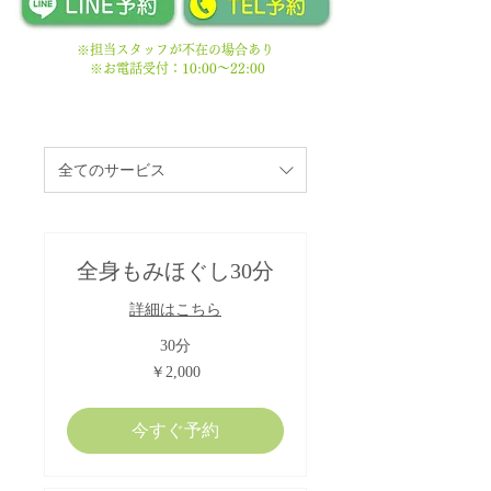
※担当スタッフが不在の場合あり
※お電話受付：10:00〜22:00
全てのサービス
全身もみほぐし30分
詳細はこちら
30分
2,000
￥2,000
円
今すぐ予約